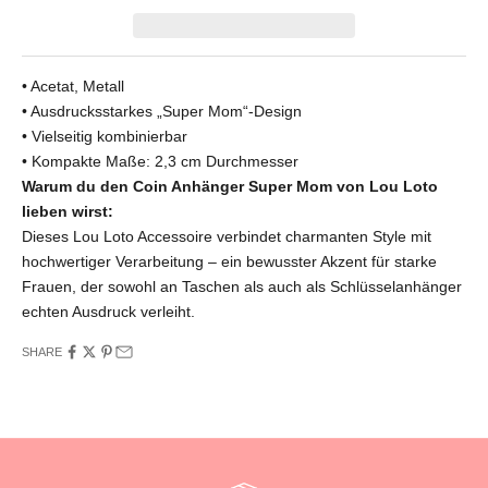
• Acetat, Metall
• Ausdrucksstarkes „Super Mom“-Design
• Vielseitig kombinierbar
• Kompakte Maße: 2,3 cm Durchmesser
Warum du den Coin Anhänger Super Mom
von Lou Loto
lieben wirst:
Dieses Lou Loto Accessoire verbindet charmanten Style mit
hochwertiger Verarbeitung – ein bewusster Akzent für starke
Frauen, der sowohl an Taschen als auch als Schlüsselanhänger
echten Ausdruck verleiht.
SHARE