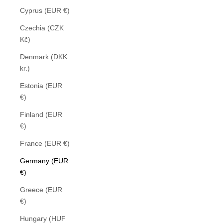
Cyprus (EUR €)
Czechia (CZK
Kč)
Denmark (DKK
kr.)
Estonia (EUR
€)
Finland (EUR
€)
France (EUR €)
Germany (EUR
€)
Greece (EUR
€)
Hungary (HUF