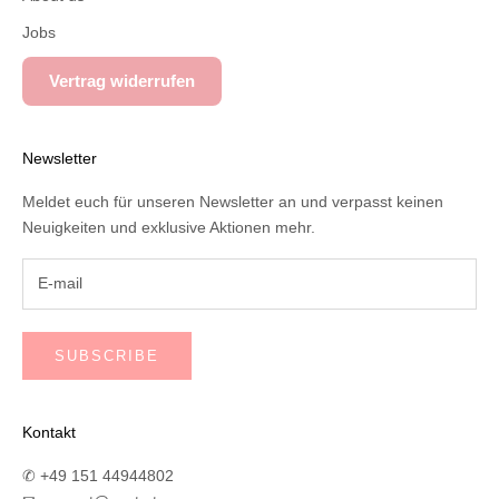
Jobs
Vertrag widerrufen
Newsletter
Meldet euch für unseren Newsletter an und verpasst keinen
Neuigkeiten und exklusive Aktionen mehr.
SUBSCRIBE
Kontakt
✆ +49 151 44944802