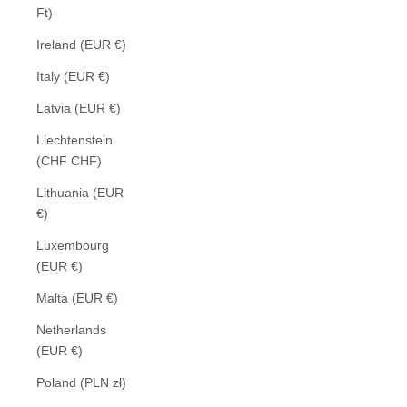
Ft)
Ireland (EUR €)
Italy (EUR €)
Latvia (EUR €)
Liechtenstein
(CHF CHF)
Lithuania (EUR
€)
Luxembourg
(EUR €)
Malta (EUR €)
Netherlands
(EUR €)
Poland (PLN zł)