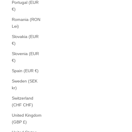
Portugal (EUR
€)
Romania (RON
Lei)
Slovakia (EUR
€)
Slovenia (EUR
€)
Spain (EUR €)
Sweden (SEK
kr)
Switzerland
(CHF CHF)
United Kingdom
(GBP £)