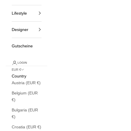
Lifestyle
Designer
Gutscheine
LOGIN
EUR €
Country
Austria (EUR €)
Belgium (EUR
€)
Bulgaria (EUR
€)
Croatia (EUR €)