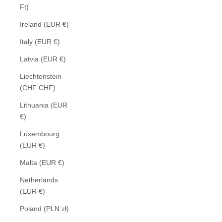
Ft)
Ireland (EUR €)
Italy (EUR €)
Latvia (EUR €)
Liechtenstein
(CHF CHF)
Lithuania (EUR
€)
Luxembourg
(EUR €)
Malta (EUR €)
Netherlands
(EUR €)
Poland (PLN zł)