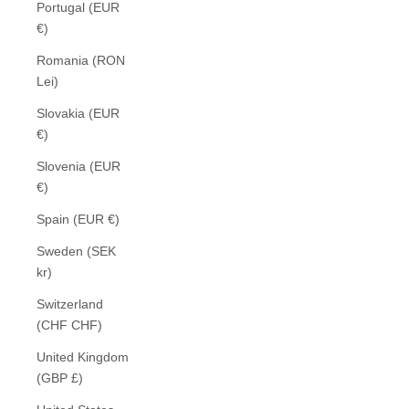
Portugal (EUR
€)
Romania (RON
Lei)
Slovakia (EUR
€)
Slovenia (EUR
€)
Spain (EUR €)
Sweden (SEK
kr)
Switzerland
(CHF CHF)
United Kingdom
(GBP £)