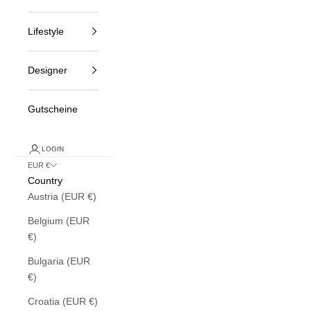
Lifestyle
Designer
Gutscheine
LOGIN
EUR €
Country
Austria (EUR €)
Belgium (EUR
€)
Bulgaria (EUR
€)
Croatia (EUR €)