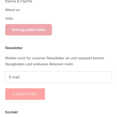
Klarna & PayPal
About us
Jobs
Vertrag widerrufen
Newsletter
Meldet euch für unseren Newsletter an und verpasst keinen
Neuigkeiten und exklusive Aktionen mehr.
SUBSCRIBE
Kontakt