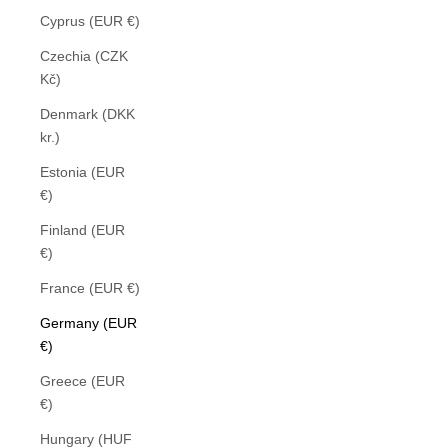
Cyprus (EUR €)
Czechia (CZK
Kč)
Denmark (DKK
kr.)
Estonia (EUR
€)
Finland (EUR
€)
France (EUR €)
Germany (EUR
€)
Greece (EUR
€)
Hungary (HUF