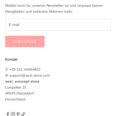
Meldet euch für unseren Newsletter an und verpasst keinen
Neuigkeiten und exklusive Aktionen mehr.
SUBSCRIBE
Kontakt
✆ +49 151 44944802
✉
support@aest-store.com
aest. concept store
Luegallee 15
40545 Düsseldorf
Deutschland