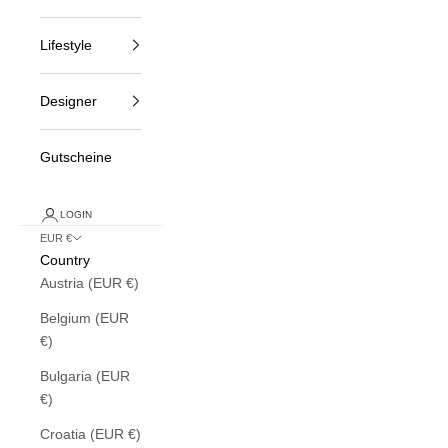
Lifestyle
Designer
Gutscheine
LOGIN
EUR €
Country
Austria (EUR €)
Belgium (EUR
€)
Bulgaria (EUR
€)
Croatia (EUR €)