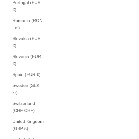
Portugal (EUR
€)
Romania (RON
Lei)
Slovakia (EUR
€)
Slovenia (EUR
€)
Spain (EUR €)
Sweden (SEK
kr)
Switzerland
(CHF CHF)
United Kingdom
(GBP £)