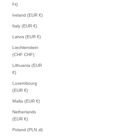
Ft)
Ireland (EUR €)
Italy (EUR €)
Latvia (EUR €)
Liechtenstein
(CHF CHF)
Lithuania (EUR
€)
Luxembourg
(EUR €)
Malta (EUR €)
Netherlands
(EUR €)
Poland (PLN zł)