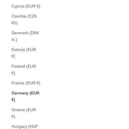
Cyprus (EUR €)
Czechia (CZK
Kč)
Denmark (DKK
kr.)
Estonia (EUR
€)
Finland (EUR
€)
France (EUR €)
Germany (EUR
€)
Greece (EUR
€)
Hungary (HUF