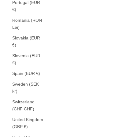
Portugal (EUR
€)
Romania (RON
Lei)
Slovakia (EUR
€)
Slovenia (EUR
€)
Spain (EUR €)
Sweden (SEK
kr)
Switzerland
(CHF CHF)
United Kingdom
(GBP £)