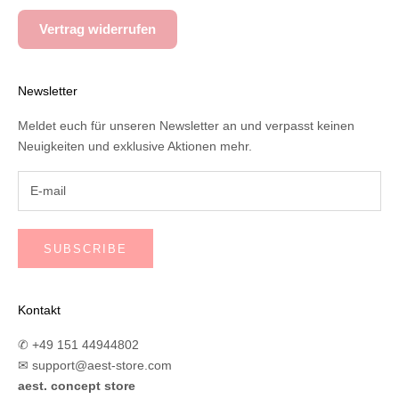
Vertrag widerrufen
Newsletter
Meldet euch für unseren Newsletter an und verpasst keinen
Neuigkeiten und exklusive Aktionen mehr.
SUBSCRIBE
Kontakt
✆ +49 151 44944802
✉
support@aest-store.com
aest. concept store