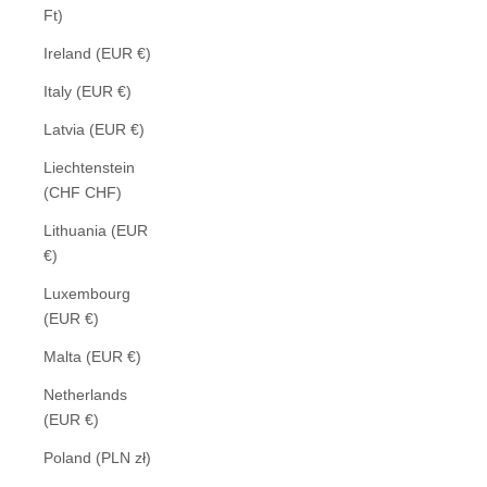
Ft)
Ireland (EUR €)
Italy (EUR €)
Latvia (EUR €)
Liechtenstein
(CHF CHF)
Lithuania (EUR
€)
Luxembourg
(EUR €)
Malta (EUR €)
Netherlands
(EUR €)
Poland (PLN zł)