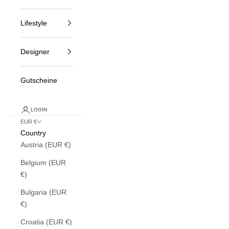
Lifestyle
Designer
Gutscheine
LOGIN
EUR €
Country
Austria (EUR €)
Belgium (EUR
€)
Bulgaria (EUR
€)
Croatia (EUR €)